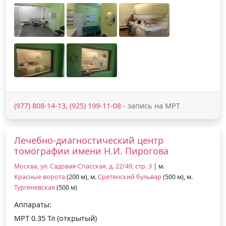
(977) 808-14-13, (925) 199-11-08
- запись на МРТ
Лечебно-диагностический центр
томографии имени Н.И. Пирогова
Москва, ул. Садовая-Спасская, д. 22/49, стр. 3
| м.
Красные ворота
(200 м), м.
Сретенский бульвар
(500 м), м.
Тургеневская
(500 м)
Аппараты:
МРТ 0.35 Тл (открытый)