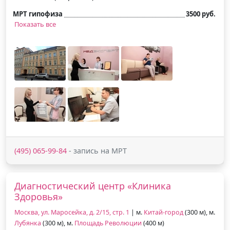
МРТ гипофиза
3500 руб.
Показать все
(495) 065-99-84
- запись на МРТ
Диагностический центр «Клиника
Здоровья»
Москва, ул. Маросейка, д. 2/15, стр. 1
| м.
Китай-город
(300 м), м.
Лубянка
(300 м), м.
Площадь Революции
(400 м)