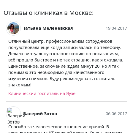
Отзывы о клиниках в Москве:
Татьяна Меленевская
19.04.2017
Отличный центр, профессионализм сотрудников
почувствовала еще когда записывалась по телефону.
Делала виртуальную колоноскопию по показаниям,
всё прошло быстрее и не так страшно, как я ожидала.
Единственное, заключение ждала минут 20, но я так
понимаю это необходимо для качественного
изучения снимков. Буду рекомендовать госпиталь
знакомым!
Клинический госпиталь на Яузе
Валерий Зотов
06.06.2017
Спасибо за человеческое отношение врачей. В
клинике проходил КТ грудной клетки. Очень помогла