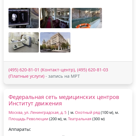
(495) 620-81-01 (Контакт-центр), (495) 620-81-03
(Платные услуги)
- запись на МРТ
Федеральная сеть медицинских центров
Институт движения
Москва, ул. Ленинградская, д. 5
| м.
Охотный ряд
(100 м), м.
Площадь Революции
(200 м), м.
Театральная
(300 м)
Аппараты: