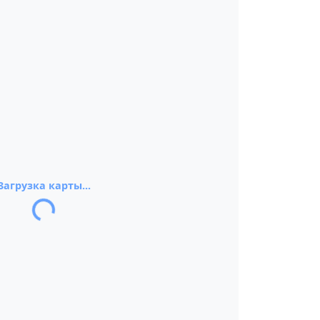
Загрузка карты...