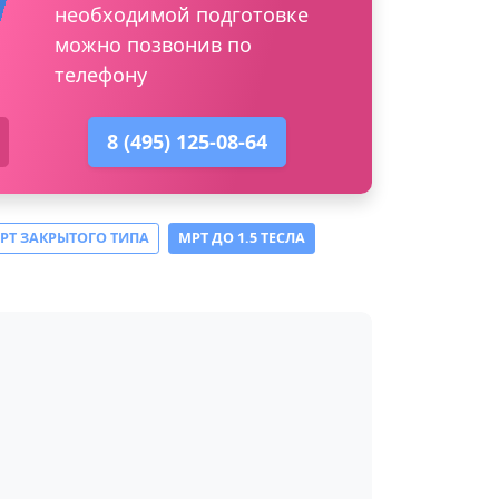
необходимой подготовке
можно позвонив по
телефону
8 (495) 125-08-64
РТ ЗАКРЫТОГО ТИПА
МРТ ДО 1.5 ТЕСЛА