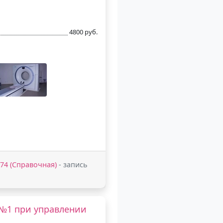
4800 руб.
2-74 (Справочная)
- запись
№1 при управлении