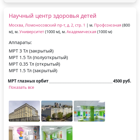
Научный центр здоровья детей
Москва, Ломоносовский пр-т, д. 2, стр. 1
| м.
Профсоюзная
(800
м), м.
Университет
(1000 м), м.
Академическая
(1000 м)
Аппараты:
МРТ 3 Тл (закрытый)
МРТ 1.5 Тл (полуоткрытый)
МРТ 0.35 Тл (открытый)
МРТ 1.5 Тл (закрытый)
МРТ глазных орбит
4500 руб.
Показать все