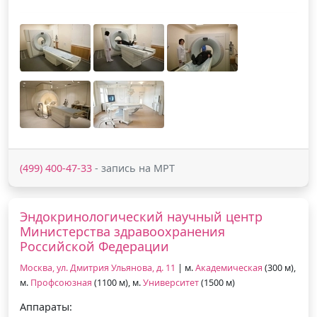
(499) 400-47-33
- запись на МРТ
Эндокринологический научный центр
Министерства здравоохранения
Российской Федерации
Москва, ул. Дмитрия Ульянова, д. 11
| м.
Академическая
(300 м),
м.
Профсоюзная
(1100 м), м.
Университет
(1500 м)
Аппараты: