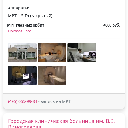
Аппараты:
МРТ 1.5 Тл (закрытый)
МРТ глазных орбит
4000 руб.
Показать все
(495) 065-99-84
- запись на МРТ
Городская клиническая больница им. В.В.
Виноградова