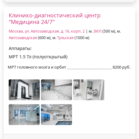
Клинико-диагностический центр
"Медицина 24/7"
Москва, ул. Автозаводская, д. 16, корп. 2
| м.
ЗИЛ
(500 м), м.
Автозаводская
(600 м), м.
Тульская
(1000 м)
Аппараты:
МРТ 1.5 Тл (полуоткрытый)
МРТ головного мозга и орбит
8200 руб.