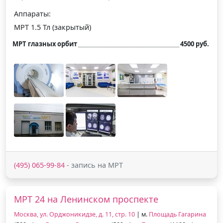
Аппараты:
МРТ 1.5 Тл (закрытый)
МРТ глазных орбит
4500 руб.
(495) 065-99-84
- запись на МРТ
МРТ 24 на Ленинском проспекте
Москва, ул. Орджоникидзе, д. 11, стр. 10
| м.
Площадь Гагарина