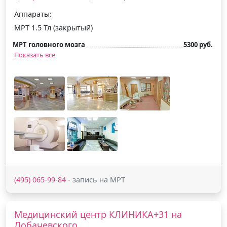
Аппараты:
МРТ 1.5 Тл (закрытый)
МРТ головного мозга
5300 руб.
Показать все
(495) 065-99-84
- запись на МРТ
Медицинский центр КЛИНИКА+31 на
Лобачевского