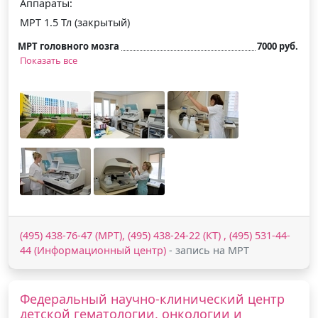
Аппараты:
МРТ 1.5 Тл (закрытый)
МРТ головного мозга
7000 руб.
Показать все
(495) 438-76-47 (МРТ), (495) 438-24-22 (КТ) , (495) 531-44-
44 (Информационный центр)
- запись на МРТ
Федеральный научно-клинический центр
детской гематологии, онкологии и