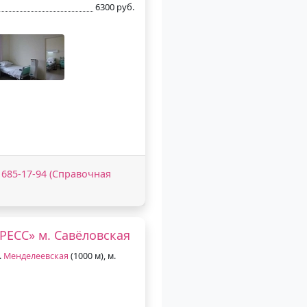
6300 руб.
) 685-17-94 (Справочная
РЕСС» м. Савёловская
.
Менделеевская
(1000 м), м.