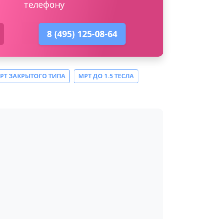
телефону
8 (495) 125-08-64
РТ ЗАКРЫТОГО ТИПА
МРТ ДО 1.5 ТЕСЛА