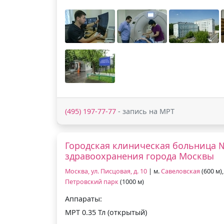
(495) 197-77-77
- запись на МРТ
Городская клиническая больница 
здравоохранения города Москвы
Москва, ул. Писцовая, д. 10
| м.
Савеловская
(600 м),
Петровский парк
(1000 м)
Аппараты:
МРТ 0.35 Тл (открытый)