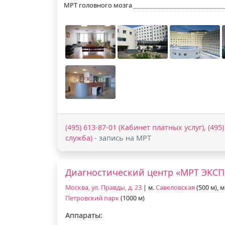
МРТ головного мозга
(495) 613-87-01 (Кабинет платных услуг), (495
служба)
- запись на МРТ
Диагностический центр «МРТ ЭКСП
Москва, ул. Правды, д. 23
| м.
Савеловская
(500 м), м
Петровский парк
(1000 м)
Аппараты: