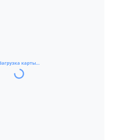
Загрузка карты...