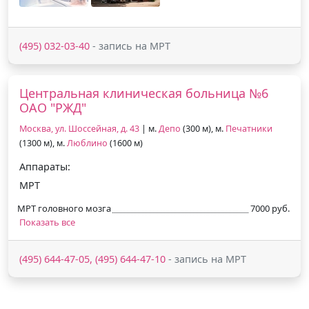
(495) 032-03-40
- запись на МРТ
Центральная клиническая больница №6
ОАО "РЖД"
Москва, ул. Шоссейная, д. 43
| м.
Депо
(300 м), м.
Печатники
(1300 м), м.
Люблино
(1600 м)
Аппараты:
МРТ
МРТ головного мозга
7000 руб.
Показать все
(495) 644-47-05, (495) 644-47-10
- запись на МРТ