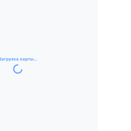
Загрузка карты...