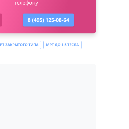
телефону
8 (495) 125-08-64
РТ ЗАКРЫТОГО ТИПА
МРТ ДО 1.5 ТЕСЛА