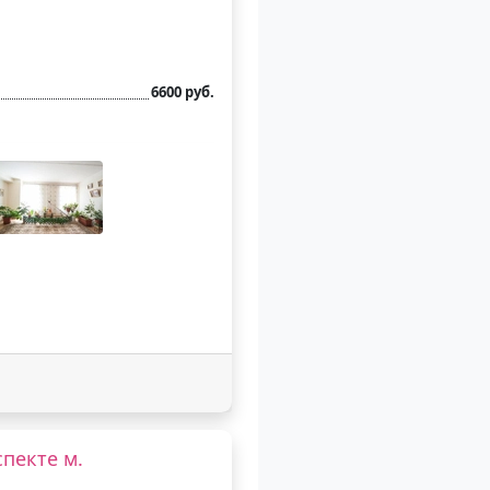
6600 руб.
пекте м.