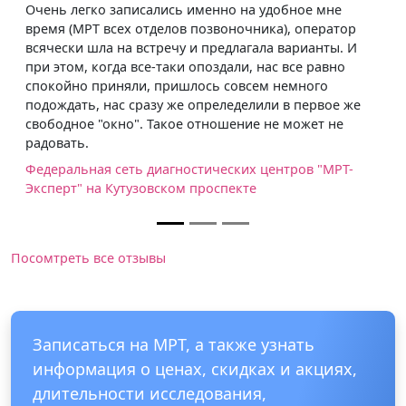
Очень легко записались именно на удобное мне
время (МРТ всех отделов позвоночника), оператор
всячески шла на встречу и предлагала варианты. И
при этом, когда все-таки опоздали, нас все равно
спокойно приняли, пришлось совсем немного
подождать, нас сразу же опреледелили в первое же
свободное "окно". Такое отношение не может не
радовать.
Федеральная сеть диагностических центров "МРТ-
Эксперт" на Кутузовском проспекте
Посомтреть все отзывы
Записаться на МРТ, а также узнать
информация о ценах, скидках и акциях,
длительности исследования,