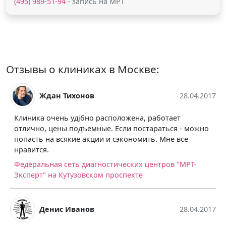
(495) 989-51-94
- запись на МРТ
Отзывы о клиниках в Москве:
Ждан Тихонов
28.04.2017
Клиника очень удjбно расположена, работает
отлично, цены подъемные. Если постараться - можно
попасть на всякие акции и сэкономить. Мне все
нравится.
Федеральная сеть диагностических центров "МРТ-
Эксперт" на Кутузовском проспекте
Денис Иванов
28.04.2017