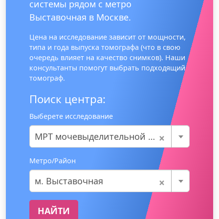
системы рядом с метро
Выставочная в Москве.
Цена на исследование зависит от мощности,
типа и года выпуска томографа (что в свою
очередь влияет на качество снимков). Наши
консультанты помогут выбрать подходящий
томограф.
Поиск центра:
Выберете исследование
×
МРТ мочевыделительной системы
Метро/Район
×
м. Выставочная
НАЙТИ