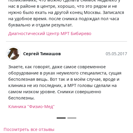
нас в районе в центре, хорошо, что это рядом и не
нужно было ехать на другой конец Москвы. Записался
на удобное время. после снимка подождал пол часа
буквально и отдали результат.
Диагностический Центр МРТ Бибирево
Сергей Тимашов
05.05.2017
Знаете, как говорят, даже самое современное
оборудование в руках неумелого специалиста, сущая
бесполезная вещь. Вот так и в моём случае, вроде и
клиника не из последних, а МРТ головы сделали на
самом низком уровне. Снимки совершенно
бесполезны.
Клиника "Физио-Мед"
Посомтреть все отзывы