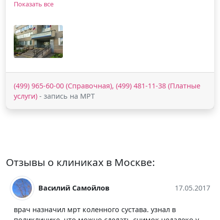
Показать все
(499) 965-60-00 (Справочная), (499) 481-11-38 (Платные
услуги)
- запись на МРТ
Отзывы о клиниках в Москве:
Василий Самойлов
17.05.2017
врач назначил мрт коленного сустава. узнал в
поликлинике, что можно сделать снимок недалеко у