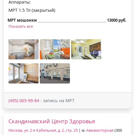
Аппараты:
МРТ 1.5 Тл (закрытый)
МРТ мошонки
13000 руб.
Показать все
(495) 065-99-84
- запись на МРТ
Скандинавский Центр Здоровья
Москва, ул. 2-я Кабельная, д. 2, стр. 25
| м.
Авиамоторная
(300