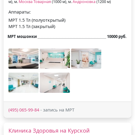
м), м.
Москва Товарная
(1000 м), м.
Андроновка
(1200 м)
Аппараты:
МРТ 1.5 Тл (полуоткрытый)
МРТ 1.5 Тл (закрытый)
МРТ мошонки
10000 руб.
(495) 065-99-84
- запись на МРТ
Клиника Здоровья на Курской