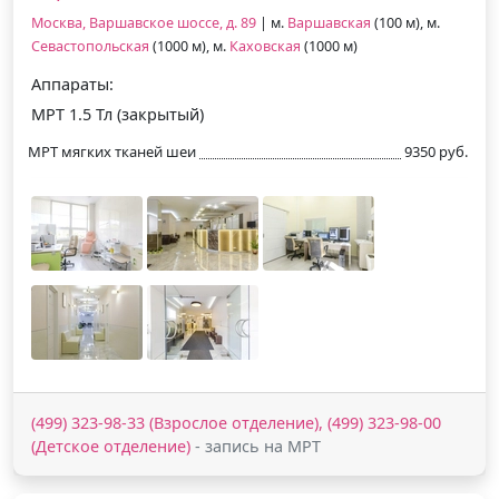
Москва, Варшавское шоссе, д. 89
| м.
Варшавская
(100 м), м.
Севастопольская
(1000 м), м.
Каховская
(1000 м)
Аппараты:
МРТ 1.5 Тл (закрытый)
МРТ мягких тканей шеи
9350 руб.
(499) 323-98-33 (Взрослое отделение), (499) 323-98-00
(Детское отделение)
- запись на МРТ