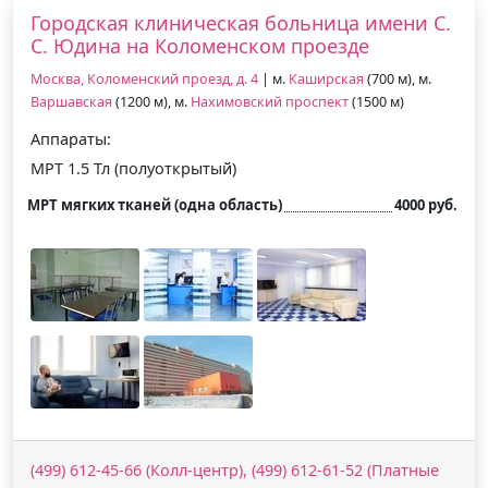
Городская клиническая больница имени С.
С. Юдина на Коломенском проезде
Москва, Коломенский проезд, д. 4
| м.
Каширская
(700 м), м.
Варшавская
(1200 м), м.
Нахимовский проспект
(1500 м)
Аппараты:
МРТ 1.5 Тл (полуоткрытый)
МРТ мягких тканей (одна область)
4000 руб.
(499) 612-45-66 (Колл-центр), (499) 612-61-52 (Платные