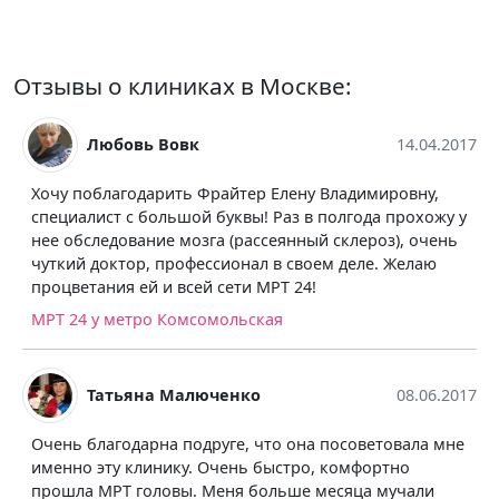
Отзывы о клиниках в Москве:
Любовь Вовк
14.04.2017
Хочу поблагодарить Фрайтер Елену Владимировну,
специалист с большой буквы! Раз в полгода прохожу у
нее обследование мозга (рассеянный склероз), очень
чуткий доктор, профессионал в своем деле. Желаю
процветания ей и всей сети МРТ 24!
МРТ 24 у метро Комсомольская
Татьяна Малюченко
08.06.2017
Очень благодарна подруге, что она посоветовала мне
именно эту клинику. Очень быстро, комфортно
прошла МРТ головы. Меня больше месяца мучали