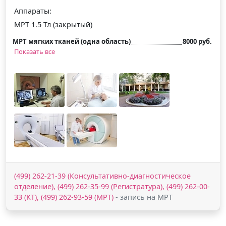
Аппараты:
МРТ 1.5 Тл (закрытый)
МРТ мягких тканей (одна область)
8000 руб.
Показать все
(499) 262-21-39 (Консультативно-диагностическое
отделение), (499) 262-35-99 (Регистратура), (499) 262-00-
33 (КТ), (499) 262-93-59 (МРТ)
- запись на МРТ