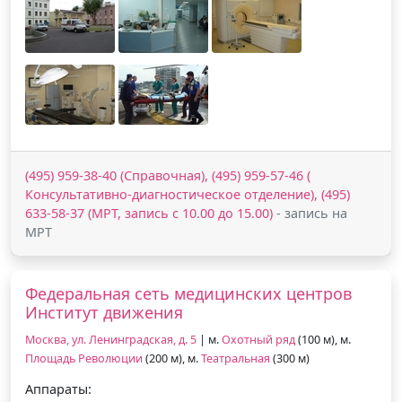
(495) 959-38-40 (Справочная), (495) 959-57-46 (
Консультативно-диагностическое отделение), (495)
633-58-37 (МРТ, запись с 10.00 до 15.00)
- запись на
МРТ
Федеральная сеть медицинских центров
Институт движения
Москва, ул. Ленинградская, д. 5
| м.
Охотный ряд
(100 м), м.
Площадь Революции
(200 м), м.
Театральная
(300 м)
Аппараты: