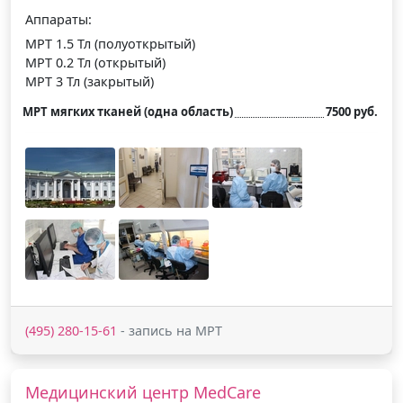
Аппараты:
МРТ 1.5 Тл (полуоткрытый)
МРТ 0.2 Тл (открытый)
МРТ 3 Тл (закрытый)
МРТ мягких тканей (одна область)
7500 руб.
(495) 280-15-61
- запись на МРТ
Медицинский центр MedCare