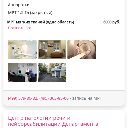
Аппараты:
МРТ 1.5 Тл (закрытый)
МРТ мягких тканей (одна область)
6000 руб.
Показать все
(499) 579-86-82, (495) 363-85-06
- запись на МРТ
Центр патологии речи и
нейрореабилитации Департамента