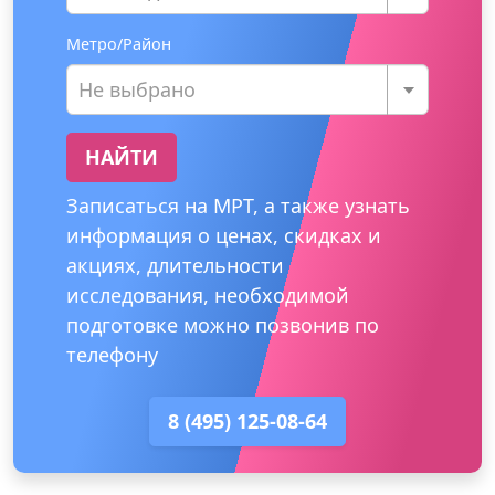
Метро/Район
Не выбрано
НАЙТИ
Записаться на МРТ, а также узнать
информация о ценах, скидках и
акциях, длительности
исследования, необходимой
подготовке можно позвонив по
телефону
8 (495) 125-08-64