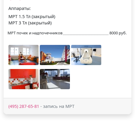
Аппараты:
МРТ 1.5 Тл (закрытый)
МРТ 3 Тл (закрытый)
МРТ почек и надпочечников
8000 руб.
(495) 287-65-81
- запись на МРТ