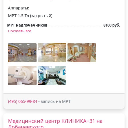
Аппараты:
МРТ 1.5 Тл (закрытый)
МРТ надпочечников
8100 руб.
Показать все
(495) 065-99-84
- запись на МРТ
Медицинский центр КЛИНИКА+31 на
Лобачевского