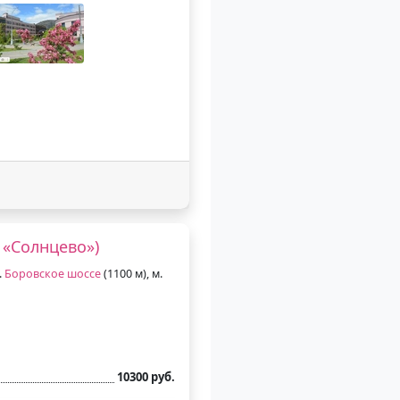
 «Солнцево»)
.
Боровское шоссе
(1100 м), м.
10300 руб.