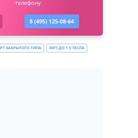
телефону
8 (495) 125-08-64
РТ ЗАКРЫТОГО ТИПА
МРТ ДО 1.5 ТЕСЛА