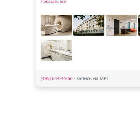
Показать все
(495) 644-44-66
- запись на МРТ