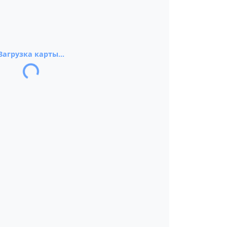
Загрузка карты...