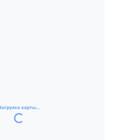
Загрузка карты...