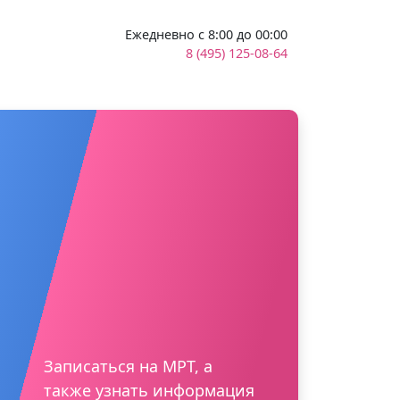
Ежедневно с 8:00 до 00:00
8 (495) 125-08-64
Записаться на МРТ, а
также узнать информация