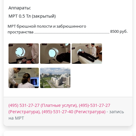
Аппараты:
МРТ 0.5 Тл (закрытый)
МРТ брюшной полости и забрюшинного
8500 руб.
пространства
(495) 531-27-27 (Платные услуги), (495)-531-27-27
(Регистратура), (495)-531-27-40 (Регистратура)
- запись
на МРТ