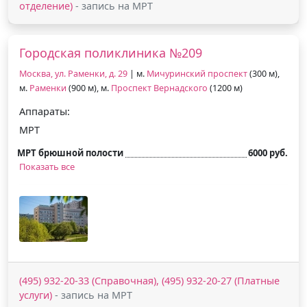
отделение)
- запись на МРТ
Городская поликлиника №209
Москва, ул. Раменки, д. 29
| м.
Мичуринский проспект
(300 м),
м.
Раменки
(900 м), м.
Проспект Вернадского
(1200 м)
Аппараты:
МРТ
МРТ брюшной полости
6000 руб.
Показать все
(495) 932-20-33 (Справочная), (495) 932-20-27 (Платные
услуги)
- запись на МРТ