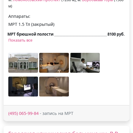
м)
Аппараты:
МРТ 1.5 Тл (закрытый)
МРТ брюшной полости
8100 руб.
Показать все
(495) 065-99-84
- запись на МРТ