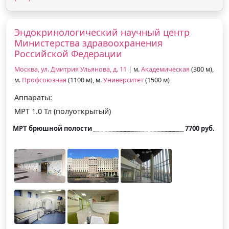
Эндокринологический научный центр
Министерства здравоохранения
Российской Федерации
Москва, ул. Дмитрия Ульянова, д. 11
| м.
Академическая
(300 м),
м.
Профсоюзная
(1100 м), м.
Университет
(1500 м)
Аппараты:
МРТ 1.0 Тл (полуоткрытый)
МРТ брюшной полости
7700 руб.