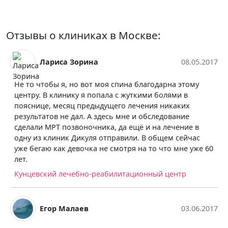
Отзывы о клиниках в Москве:
Лариса Зорина
08.05.2017
Не то чтобы я, но вот моя спина благодарна этому
центру. В клинику я попала с жуткими болями в
пояснице, месяц предыдущего лечения никаких
результатов не дал. А здесь мне и обследование
сделали МРТ позвоночника, да ещё и на лечение в
одну из клиник Дикуля отправили. В общем сейчас
уже бегаю как девочка не смотря на то что мне уже 60
лет.
Кунцевский лечебно-реабилитационный центр
Егор Малаев
03.06.2017