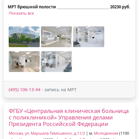
МРТ брюшной полости
20230 руб.
Показать все
(495) 106-13-44
- запись на МРТ
ФГБУ «Центральная клиническая больница
с поликлиникой» Управления делами
Президента Российской Федерации
Москва, ул. Маршала Тимошенко, д.11/2
| м.
Молодежная
(1100