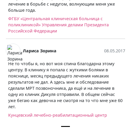
лечение в борьбе с недугом, волнующим меня уже
больше года.
ФГБУ «Центральная клиническая больница с
поликлиникой» Управления делами Президента
Российской Федерации
Лариса Зорина
08.05.2017
Не то чтобы я, но вот моя спина благодарна этому
центру. В клинику я попала с жуткими болями в
пояснице, месяц предыдущего лечения никаких
результатов не дал. А здесь мне и обследование
сделали МРТ позвоночника, да ещё и на лечение в
одну из клиник Дикуля отправили. В общем сейчас
уже бегаю как девочка не смотря на то что мне уже 60
лет.
Кунцевский лечебно-реабилитационный центр