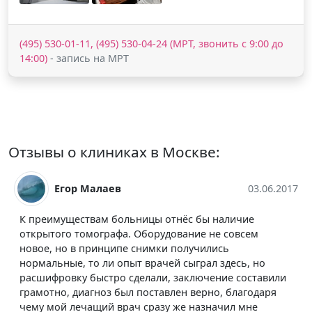
(495) 530-01-11, (495) 530-04-24 (МРТ, звонить с 9:00 до
14:00)
- запись на МРТ
Отзывы о клиниках в Москве:
Егор Малаев
03.06.2017
К преимуществам больницы отнёс бы наличие
открытого томографа. Оборудование не совсем
новое, но в принципе снимки получились
нормальные, то ли опыт врачей сыграл здесь, но
расшифровку быстро сделали, заключение составили
грамотно, диагноз был поставлен верно, благодаря
чему мой лечащий врач сразу же назначил мне