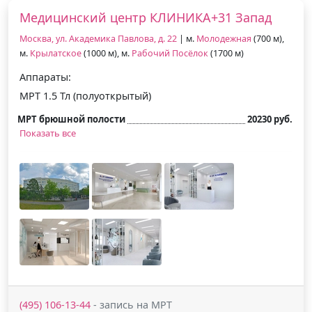
Медицинский центр КЛИНИКА+31 Запад
Москва, ул. Академика Павлова, д. 22
| м.
Молодежная
(700 м),
м.
Крылатское
(1000 м), м.
Рабочий Посёлок
(1700 м)
Аппараты:
МРТ 1.5 Тл (полуоткрытый)
МРТ брюшной полости
20230 руб.
Показать все
(495) 106-13-44
- запись на МРТ