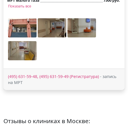
МРТ малого таза
7500 руб.
Показать все
(495) 631-59-48, (495) 631-59-49 (Регистратура)
- запись
на МРТ
Отзывы о клиниках в Москве: