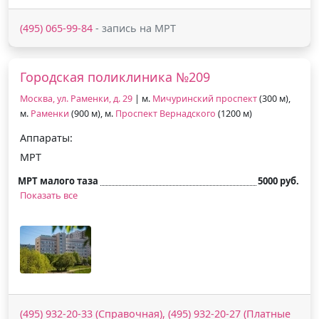
(495) 065-99-84
- запись на МРТ
Городская поликлиника №209
Москва, ул. Раменки, д. 29
| м.
Мичуринский проспект
(300 м),
м.
Раменки
(900 м), м.
Проспект Вернадского
(1200 м)
Аппараты:
МРТ
МРТ малого таза
5000 руб.
Показать все
(495) 932-20-33 (Справочная), (495) 932-20-27 (Платные