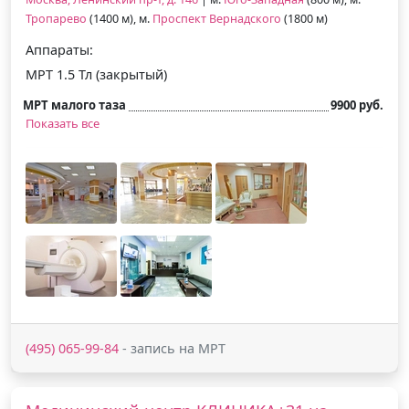
Тропарево
(1400 м), м.
Проспект Вернадского
(1800 м)
Аппараты:
МРТ 1.5 Тл (закрытый)
МРТ малого таза
9900 руб.
Показать все
(495) 065-99-84
- запись на МРТ