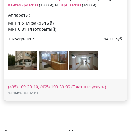
Кантемировская
(1300 м), м.
Варшавская
(1400 м)
Аппараты:
МРТ 1.5 Тл (закрытый)
МРТ 0.31 Тл (открытый)
Онкоскрининг
14300 руб.
(495) 109-29-10, (495) 109-39-99 (Платные услуги)
-
запись на МРТ