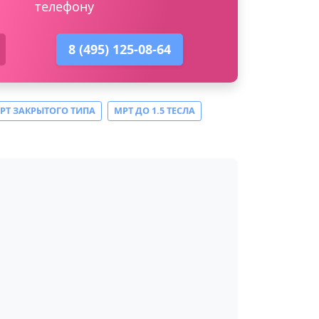
телефону
8 (495) 125-08-64
РТ ЗАКРЫТОГО ТИПА
МРТ ДО 1.5 ТЕСЛА