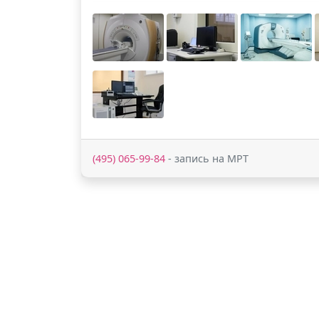
(495) 065-99-84
- запись на МРТ