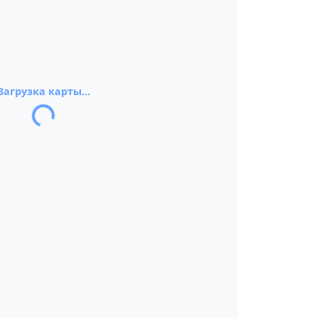
Загрузка карты...