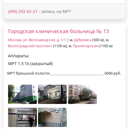
(495) 292-62-21
- запись на МРТ
Городская клиническая больница № 13
Москва, ул. Велозаводская, д. 1/1
| м.
Дубровка
(500 м), м.
Волгоградский проспект
(1100 м), м.
Пролетарская
(1100 м)
Аппараты:
МРТ 1.5 Тл (закрытый)
МРТ брюшной полости
6000 руб.