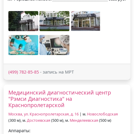
(499) 782-85-85
- запись на МРТ
Медицинский диагностический центр
"Рэмси Диагностика" на
Краснопролетарской
Москва, ул. Краснопролетарская, д. 16
| м.
Новослободская
(300 м), м.
Достоевская
(500 м), м.
Менделеевская
(500 м)
Аппараты: