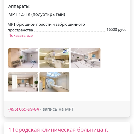
Аппараты:
МРТ 1.5 Тл (полуоткрытый)
МРТ брюшной полости и забрюшинного
16500 руб.
пространства
Показать все
(495) 065-99-84
- запись на МРТ
1 Городская клиническая больница г.