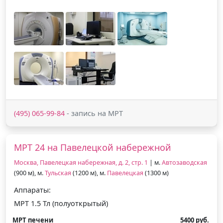
(495) 065-99-84
- запись на МРТ
МРТ 24 на Павелецкой набережной
Москва, Павелецкая набережная, д. 2, стр. 1
| м.
Автозаводская
(900 м), м.
Тульская
(1200 м), м.
Павелецкая
(1300 м)
Аппараты:
МРТ 1.5 Тл (полуоткрытый)
МРТ печени
5400 руб.