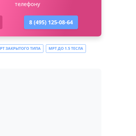
телефону
8 (495) 125-08-64
РТ ЗАКРЫТОГО ТИПА
МРТ ДО 1.5 ТЕСЛА