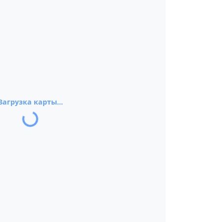
Загрузка карты...