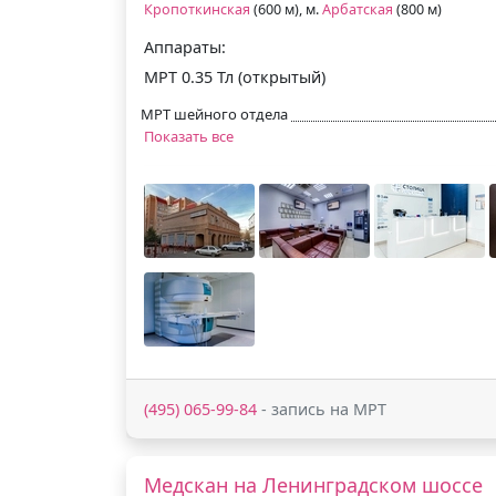
Кропоткинская
(600 м), м.
Арбатская
(800 м)
Аппараты:
МРТ 0.35 Тл (открытый)
МРТ шейного отдела
Показать все
(495) 065-99-84
- запись на МРТ
Медскан на Ленинградском шоссе