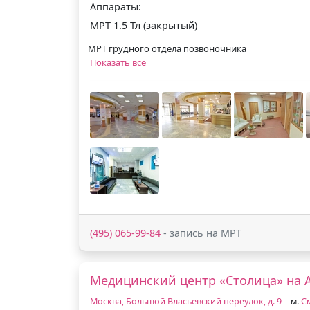
Аппараты:
МРТ 1.5 Тл (закрытый)
МРТ грудного отдела позвоночника
Показать все
(495) 065-99-84
- запись на МРТ
Медицинский центр «Столица» на 
Москва, Большой Власьевский переулок, д. 9
| м.
С