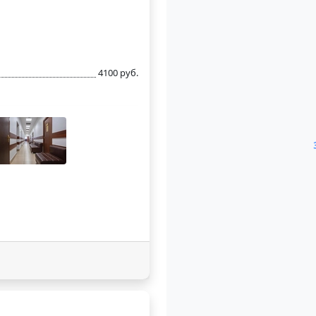
4100 руб.