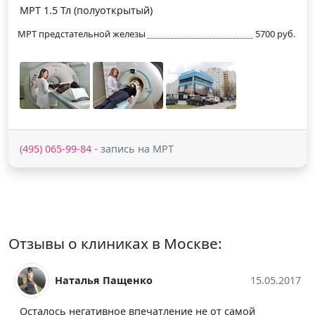
МРТ 1.5 Тл (полуоткрытый)
МРТ предстательной железы
5700 руб.
(495) 065-99-84
- запись на МРТ
Отзывы о клиниках в Москве:
Наталья Пащенко
15.05.2017
Осталось негативное впечатление не от самой