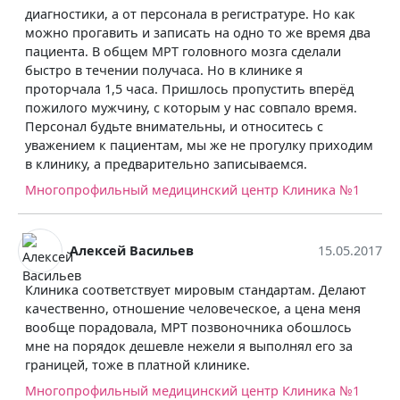
диагностики, а от персонала в регистратуре. Но как
можно прогавить и записать на одно то же время два
пациента. В общем МРТ головного мозга сделали
быстро в течении получаса. Но в клинике я
проторчала 1,5 часа. Пришлось пропустить вперёд
пожилого мужчину, с которым у нас совпало время.
Персонал будьте внимательны, и относитесь с
уважением к пациентам, мы же не прогулку приходим
в клинику, а предварительно записываемся.
Многопрофильный медицинский центр Клиника №1
Алексей Васильев
15.05.2017
Клиника соответствует мировым стандартам. Делают
качественно, отношение человеческое, а цена меня
вообще порадовала, МРТ позвоночника обошлось
мне на порядок дешевле нежели я выполнял его за
границей, тоже в платной клинике.
Многопрофильный медицинский центр Клиника №1