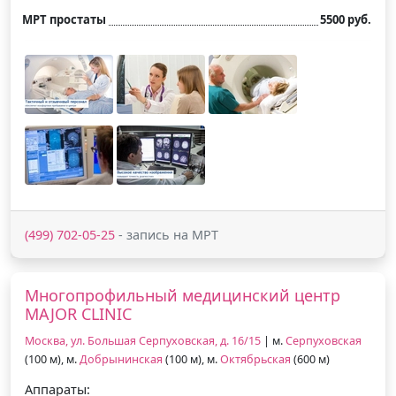
МРТ простаты
5500 руб.
(499) 702-05-25
- запись на МРТ
Многопрофильный медицинский центр
MAJOR CLINIC
Москва, ул. Большая Серпуховская, д. 16/15
| м.
Серпуховская
(100 м), м.
Добрынинская
(100 м), м.
Октябрьская
(600 м)
Аппараты: