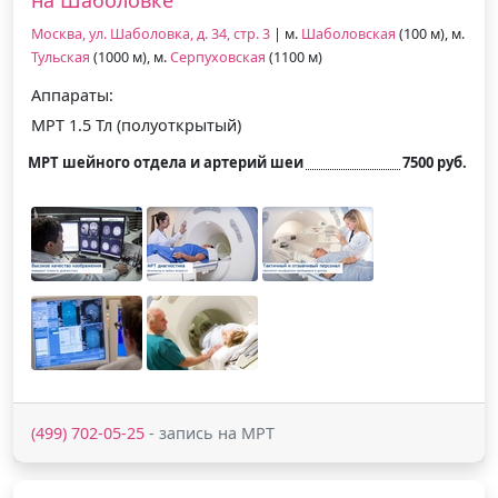
Москва, ул. Шаболовка, д. 34, стр. 3
| м.
Шаболовская
(100 м), м.
Тульская
(1000 м), м.
Серпуховская
(1100 м)
Аппараты:
МРТ 1.5 Тл (полуоткрытый)
МРТ шейного отдела и артерий шеи
7500 руб.
(499) 702-05-25
- запись на МРТ