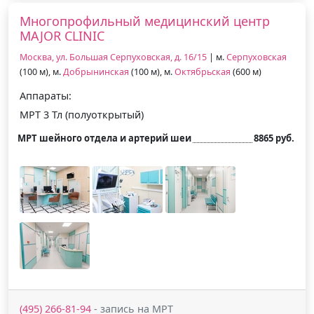
Многопрофильный медицинский центр
MAJOR CLINIC
Москва, ул. Большая Серпуховская, д. 16/15
| м.
Серпуховская
(100 м), м.
Добрынинская
(100 м), м.
Октябрьская
(600 м)
Аппараты:
МРТ 3 Тл (полуоткрытый)
МРТ шейного отдела и артерий шеи
8865 руб.
(495) 266-81-94
- запись на МРТ