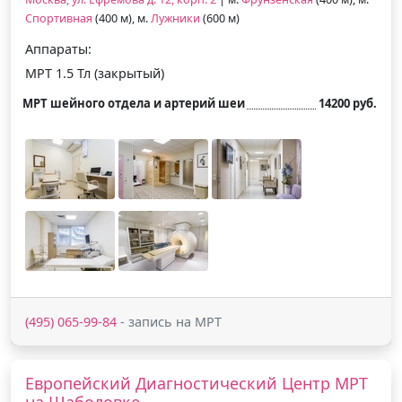
Спортивная
(400 м), м.
Лужники
(600 м)
Аппараты:
МРТ 1.5 Тл (закрытый)
МРТ шейного отдела и артерий шеи
14200 руб.
(495) 065-99-84
- запись на МРТ
Европейский Диагностический Центр МРТ
на Шаболовке