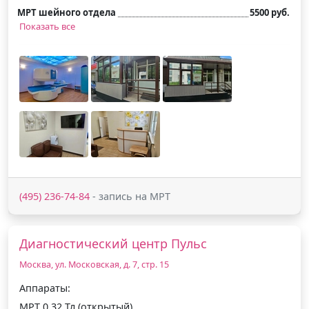
МРТ шейного отдела
5500 руб.
Показать все
(495) 236-74-84
- запись на МРТ
Диагностический центр Пульс
Москва, ул. Московская, д. 7, стр. 15
Аппараты:
МРТ 0.32 Тл (открытый)