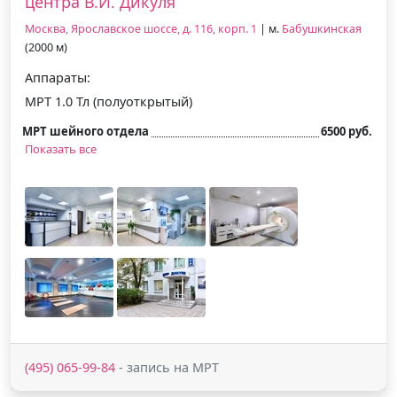
центра В.И. Дикуля
Москва, Ярославское шоссе, д. 116, корп. 1
| м.
Бабушкинская
(2000 м)
Аппараты:
МРТ 1.0 Тл (полуоткрытый)
МРТ шейного отдела
6500 руб.
Показать все
(495) 065-99-84
- запись на МРТ