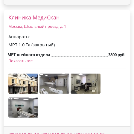
Клиника МедиСкан
Москва, Школьный проезд, д. 1
Аппараты:
МРТ 1.0 Тл (закрытый)
МРТ шейного отдела
3800 руб.
Показать все