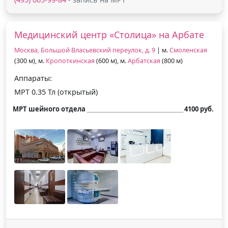
Медицинский центр «Столица» на Арбате
Москва, Большой Власьевский переулок, д. 9
| м.
Смоленская
(300 м), м.
Кропоткинская
(600 м), м.
Арбатская
(800 м)
Аппараты:
МРТ 0.35 Тл (открытый)
МРТ шейного отдела
4100 руб.