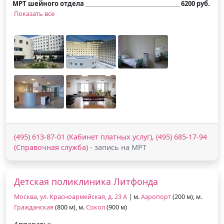
МРТ шейного отдела
6200 руб.
Показать все
(495) 613-87-01 (Кабинет платных услуг), (495) 685-17-94
(Справочная служба)
- запись на МРТ
Детская поликлиника Литфонда
Москва, ул. Красноармейская, д. 23 А
| м.
Аэропорт
(200 м), м.
Гражданская
(800 м), м.
Сокол
(900 м)