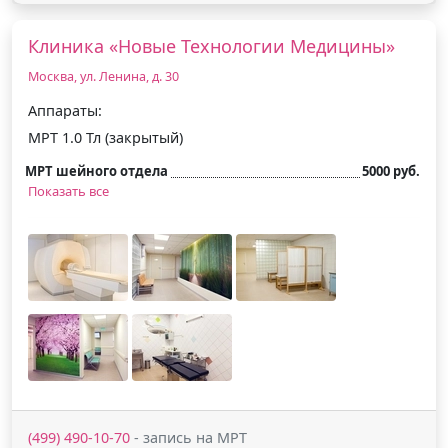
Клиника «Новые Технологии Медицины»
Москва, ул. Ленина, д. 30
Аппараты:
МРТ 1.0 Тл (закрытый)
МРТ шейного отдела
5000 руб.
Показать все
(499) 490-10-70
- запись на МРТ