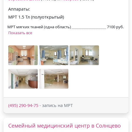
Аппараты:
МРТ 1.5 Тл (полуоткрытый)
МРТ мягких тканей (одна область)
7100 руб.
Показать все
(495) 290-94-75
- запись на МРТ
Семейный медицинский центр в Солнцево