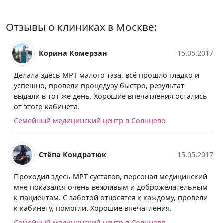
Отзывы о клиниках в Москве:
Корина Комерзан
15.05.2017
Делала здесь МРТ малого таза, всё прошло гладко и
успешно, провели процедуру быстро, результат
выдали в тот же день. Хорошие впечатления остались
от этого кабинета.
Семейный медицинский центр в Солнцево
Стёпа Кондратюк
15.05.2017
Проходил здесь МРТ суставов, персонал медицинский
мне показался очень вежливым и доброжелательным
к пациентам. С заботой относятся к каждому, провели
к кабинету, помогли. Хорошие впечатления.
Семейный медицинский центр в Солнцево