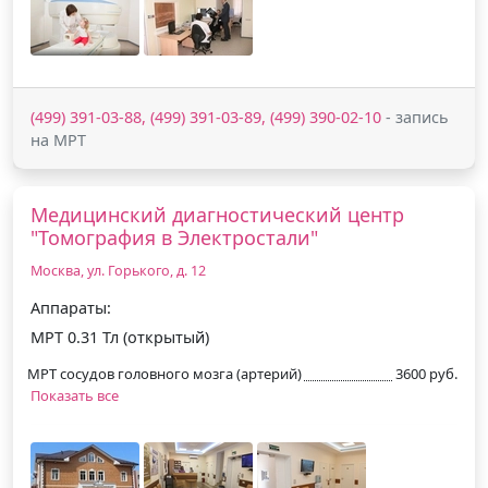
(499) 391-03-88, (499) 391-03-89, (499) 390-02-10
- запись
на МРТ
Медицинский диагностический центр
"Томография в Электростали"
Москва, ул. Горького, д. 12
Аппараты:
МРТ 0.31 Тл (открытый)
МРТ сосудов головного мозга (артерий)
3600 руб.
Показать все