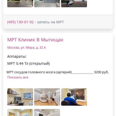
(495) 130-01-92
- запись на МРТ
МРТ Клиник В Мытищах
Москва, ул. Мира, д. 32 А
Аппараты:
МРТ 0.44 Тл (открытый)
МРТ сосудов головного мозга (артерий)
3200 руб.
Показать все