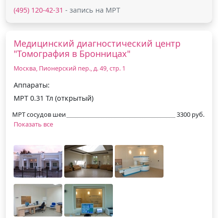
(495) 120-42-31
- запись на МРТ
Медицинский диагностический центр
"Томография в Бронницах"
Москва, Пионерский пер., д. 49, стр. 1
Аппараты:
МРТ 0.31 Тл (открытый)
МРТ сосудов шеи
3300 руб.
Показать все