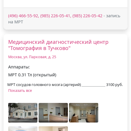
(496) 466-55-92, (985) 226-05-41, (985) 226-05-42
- запись
на МРТ
Медицинский диагностический центр
"Томография в Тучково"
Москва, ул. Парковая, д. 25
Аппараты:
МРТ 0.31 Тл (открытый)
МРТ сосудов головного мозга (артерий)
3100 руб.
Показать все