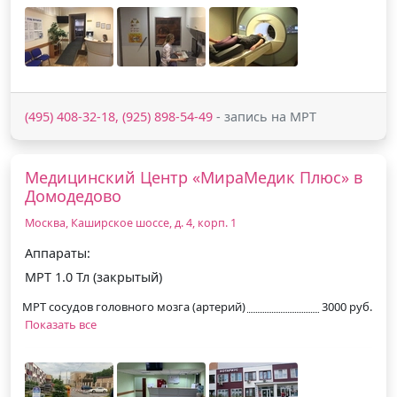
(495) 408-32-18, (925) 898-54-49
- запись на МРТ
Медицинский Центр «МираМедик Плюс» в
Домодедово
Москва, Каширское шоссе, д. 4, корп. 1
Аппараты:
МРТ 1.0 Тл (закрытый)
МРТ сосудов головного мозга (артерий)
3000 руб.
Показать все