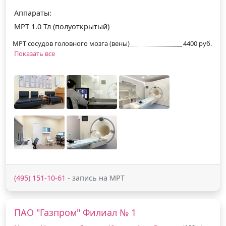
Аппараты:
МРТ 1.0 Тл (полуоткрытый)
МРТ сосудов головного мозга (вены)
4400 руб.
Показать все
(495) 151-10-61
- запись на МРТ
ПАО "Газпром" Филиал № 1