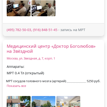
(495) 782-50-03, (916) 848-51-45
- запись на МРТ
Медицинский центр «Доктор Боголюбов»
на Звёздной
Москва, ул. Звездная, д. 7, корп. 1
Аппараты:
МРТ 0.4 Тл (открытый)
МРТ сосудов головного мозга (артерий)
5250 руб.
Показать все