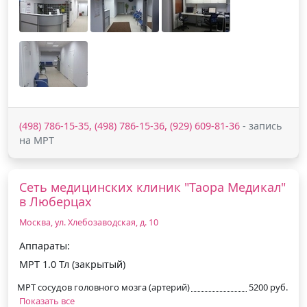
(498) 786-15-35, (498) 786-15-36, (929) 609-81-36
- запись
на МРТ
Сеть медицинских клиник "Таора Медикал"
в Люберцах
Москва, ул. Хлебозаводская, д. 10
Аппараты:
МРТ 1.0 Тл (закрытый)
МРТ сосудов головного мозга (артерий)
5200 руб.
Показать все