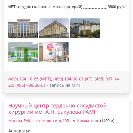
МРТ сосудов головного мозга (артерий)
3800 руб.
(499) 134-10-65 (МРТ), (499) 134-08-01 (КТ), (495) 967-14-
20, (495) 798-26-51
- запись на МРТ
Научный центр сердечно-сосудистой
хирургии им. А.Н. Бакулева РАМН
Москва, Рублевское шоссе, д. 135
| м.
Крылатское
(1400 м)
Аппараты: