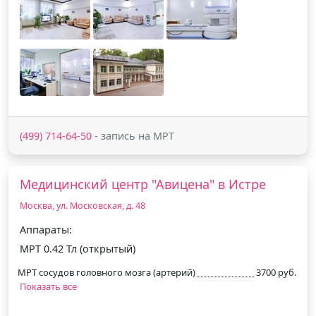
(499) 714-64-50
- запись на МРТ
Медицинский центр "Авицена" в Истре
Москва, ул. Московская, д. 48
Аппараты:
МРТ 0.42 Тл (открытый)
МРТ сосудов головного мозга (артерий)
3700 руб.
Показать все