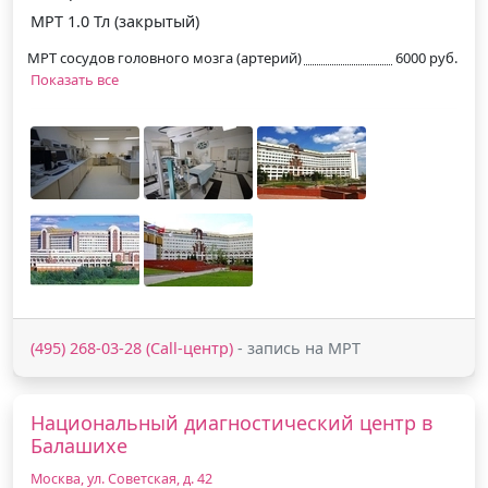
МРТ 1.0 Тл (закрытый)
МРТ сосудов головного мозга (артерий)
6000 руб.
Показать все
(495) 268-03-28 (Call-центр)
- запись на МРТ
Национальный диагностический центр в
Балашихе
Москва, ул. Советская, д. 42