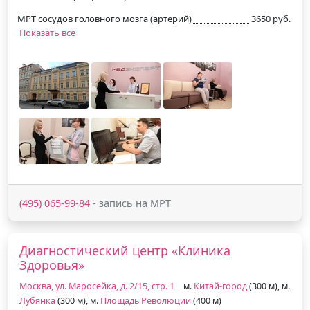
МРТ сосудов головного мозга (артерий)
3650 руб.
Показать все
(495) 065-99-84
- запись на МРТ
Диагностический центр «Клиника
Здоровья»
Москва, ул. Маросейка, д. 2/15, стр. 1
| м.
Китай-город
(300 м), м.
Лубянка
(300 м), м.
Площадь Революции
(400 м)