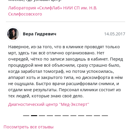
Лаборатория «СклифЛаб» НИИ СП им. Н.В.
Склифосовского
Вера Гидревич
14.05.2017
Наверное, из-за того, что в клинике проводят только
мрт, здесь так всё отлично организовано. Нет
очередей, чётко по записи заходишь в кабинет. Перед
процедурой мне всё объяснили, сразу страшно было,
когда заработал томограф, но потом успокоилась,
аппарат хоть и закрытого типа, но дискомфорта в нём
не ощущала. Быстро врачи расшифровали снимки, и
отдали мне результаты. Персонал клиники состоит из
тех людей, которые знаю своё дело.
Диагностический центр "Мед-Эксперт"
Посомтреть все отзывы