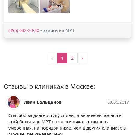
(495) 032-20-80
- запись на МРТ
«
1
2
»
Отзывы о клиниках в Москве:
Иван Бальцанов
08.06.2017
Спасибо за диагностику спины, а вернее выполнял в
этой больнице МРТ позвоночника, стоимость
умеренная, на порядок ниже, чем в других клиниках в
Москве, где узнавал цену.