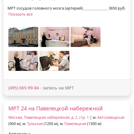
МРТ сосудов головного мозга (артерий)
3650 руб.
Показать все
(495) 065-99-84
- запись на МРТ
МРТ 24 на Павелецкой набережной
Москва, Павелецкая набережная, д. 2, стр. 1
| м.
Автозаводская
(900 м), м.
Тульская
(1200 м), м.
Павелецкая
(1300 м)
Аппараты: