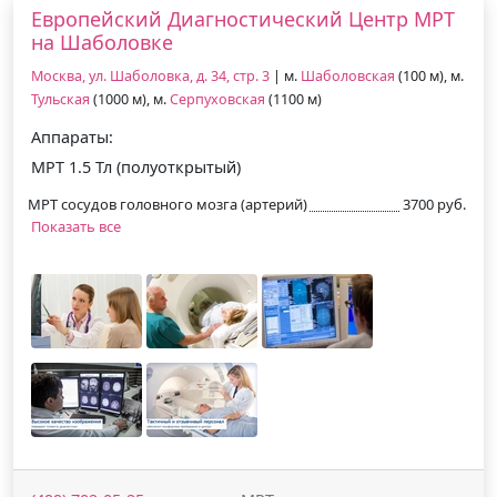
Европейский Диагностический Центр МРТ
на Шаболовке
Москва, ул. Шаболовка, д. 34, стр. 3
| м.
Шаболовская
(100 м), м.
Тульская
(1000 м), м.
Серпуховская
(1100 м)
Аппараты:
МРТ 1.5 Тл (полуоткрытый)
МРТ сосудов головного мозга (артерий)
3700 руб.
Показать все