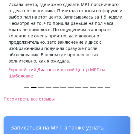
Искала центр, где можно сделать МРТ поясничного
отдела позвоночника. Почитала отзывы на форуме и
выбор пал на этот центр. Записывалась за 1,5 недели.
Несмотря на то, что пришла раньше на пол часа,
ждать не пришлось. По ощущениям в аппарате
конечно не очень приятно, да и довольно
продолжительно, зато заключение и диск с
изображениями получила сразу же после
обследования. В целом всё прошло не так
волнительно, как я ожидала.
Европейский Диагностический Центр МРТ на
Шаболовке
Посомтреть все отзывы
Записаться на МРТ, а также узнать