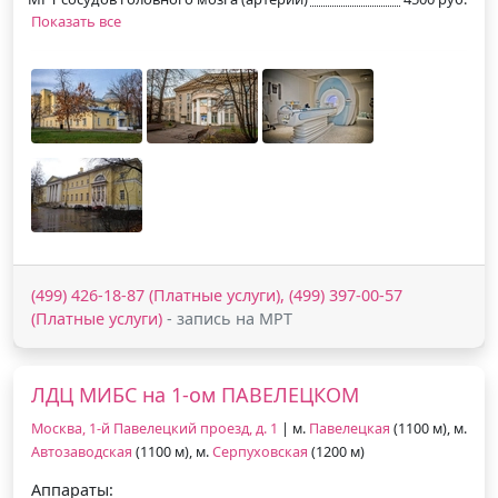
Показать все
(499) 426-18-87 (Платные услуги), (499) 397-00-57
(Платные услуги)
- запись на МРТ
ЛДЦ МИБС на 1-ом ПАВЕЛЕЦКОМ
Москва, 1-й Павелецкий проезд, д. 1
| м.
Павелецкая
(1100 м), м.
Автозаводская
(1100 м), м.
Серпуховская
(1200 м)
Аппараты: