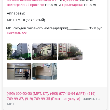
Волгоградский проспект
(1100 м), м.
Пролетарская
(1100 м)
Аппараты:
МРТ 1.5 Тл (закрытый)
МРТ сосудов головного мозга (артерий)
3500 руб.
Показать все
(495) 600-50-50 (МРТ, КТ), (495) 677-18-94 (МРТ), (919)
769-99-87, (919) 769-99-35 (Платные услуги)
- запись на
МРТ