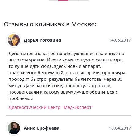
Отзывы о клиниках в Москве:
Дарья Рогозина
14.05.2017
Действительно качество обслуживания в клинике на
высоком уровне. И если кому-то нужно сделать мрт,
то лучше идти сюда, здесь новый аппарат,
практически бесшумный, опытные врачи, процедура
проходит быстро, результаты были готовы через 30
минут. Дали заключение, проконсультировали,
посоветовали к какому врачу лучше обратиться с
проблемой.
Диагностический центр "Мед-Эксперт"
Анна Ерофеева
10.04.2017