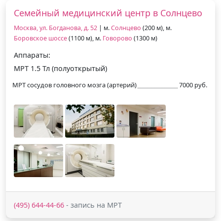
Семейный медицинский центр в Солнцево
Москва, ул. Богданова, д. 52
| м.
Солнцево
(200 м), м.
Боровское шоссе
(1100 м), м.
Говорово
(1300 м)
Аппараты:
МРТ 1.5 Тл (полуоткрытый)
МРТ сосудов головного мозга (артерий)
7000 руб.
(495) 644-44-66
- запись на МРТ