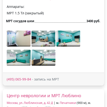
Аппараты:
МРТ 1.5 Тл (закрытый)
МРТ сосудов шеи
3400 руб.
(495) 065-99-84
- запись на МРТ
Центр неврологии и МРТ Люблино
Москва, ул. Люблинская, д. 42 Д
| м.
Печатники
(900 м), м.