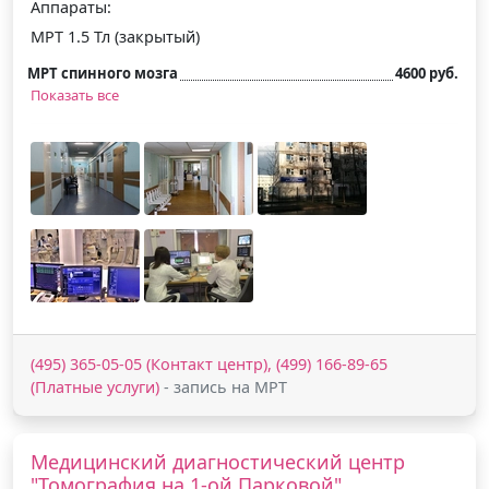
Аппараты:
МРТ 1.5 Тл (закрытый)
МРТ спинного мозга
4600 руб.
Показать все
(495) 365-05-05 (Контакт центр), (499) 166-89-65
(Платные услуги)
- запись на МРТ
Медицинский диагностический центр
"Томография на 1-ой Парковой"