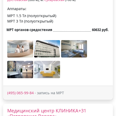
Аппараты:
МРТ 1.5 Тл (полуоткрытый)
МРТ 3 Тл (полуоткрытый)
МРТ органов средостения
60632 руб.
(495) 065-99-84
- запись на МРТ
Медицинский центр КЛИНИКА+31
«Петровские Ворота»