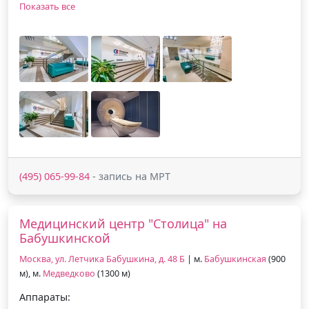
Показать все
(495) 065-99-84
- запись на МРТ
Медицинский центр "Столица" на
Бабушкинской
Москва, ул. Летчика Бабушкина, д. 48 Б
| м.
Бабушкинская
(900
м), м.
Медведково
(1300 м)
Аппараты: