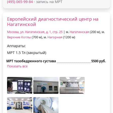
(495) 065-99-84
- запись на МРТ
Европейский диагностический центр на
Нагатинской
Москва, ул. Нагатинская, д. 1, стр. 25
| м.
Нагатинская
(200 м), м.
Верхние Котлы
(700 м), м.
Нагорная
(1200 м)
Аппараты:
МРТ 1.5 Тл (закрытый)
МРТ тазобедренного сустава
5500 руб.
Показать все