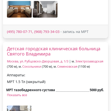
(495) 780-07-71, (968) 793-34-03
- запись на МРТ
Детская городская клиническая больница
Святого Владимира
Москва, ул. Рубцовско-Дворцовая, д. 1/3
| м.
Электрозаводская
(700 м), м.
Сокольники
(700 м), м.
Семеновская
(1100 м)
Аппараты:
МРТ 1.5 Тл (закрытый)
МРТ тазобедренного сустава
5000 руб.
Показать все