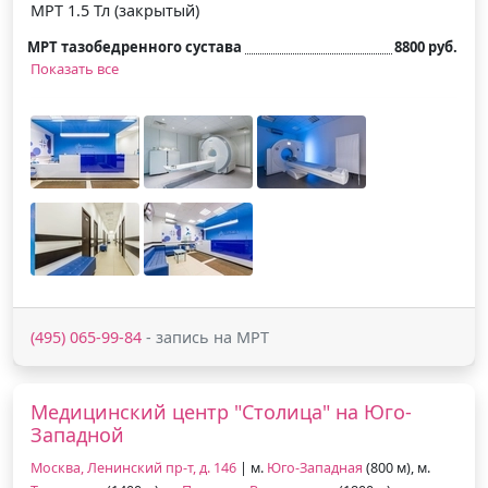
МРТ 1.5 Тл (закрытый)
МРТ тазобедренного сустава
8800 руб.
Показать все
(495) 065-99-84
- запись на МРТ
Медицинский центр "Столица" на Юго-
Западной
Москва, Ленинский пр-т, д. 146
| м.
Юго-Западная
(800 м), м.