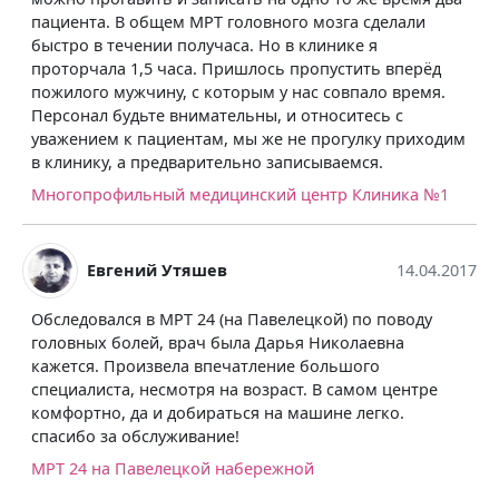
пациента. В общем МРТ головного мозга сделали
быстро в течении получаса. Но в клинике я
проторчала 1,5 часа. Пришлось пропустить вперёд
пожилого мужчину, с которым у нас совпало время.
Персонал будьте внимательны, и относитесь с
уважением к пациентам, мы же не прогулку приходим
в клинику, а предварительно записываемся.
Многопрофильный медицинский центр Клиника №1
Евгений Утяшев
14.04.2017
Обследовался в МРТ 24 (на Павелецкой) по поводу
головных болей, врач была Дарья Николаевна
кажется. Произвела впечатление большого
специалиста, несмотря на возраст. В самом центре
комфортно, да и добираться на машине легко.
спасибо за обслуживание!
МРТ 24 на Павелецкой набережной