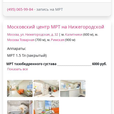
(495) 065-99-84
- запись на МРТ
Московский центр МРТ на Нижегородской
Москва, ул. Нижегородская, д. 32
| м.
Калитники
(600 м), м.
Москва Товарная
(700 м), м.
Римская
(900 м)
Аппараты:
МРТ 1.5 Тл (закрытый)
МРТ тазобедренного сустава
6000 руб.
Показать все