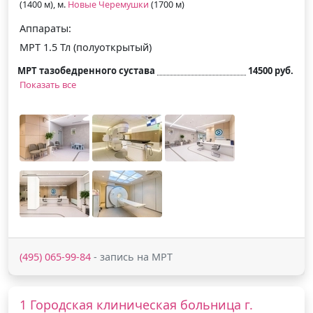
(1400 м), м.
Новые Черемушки
(1700 м)
Аппараты:
МРТ 1.5 Тл (полуоткрытый)
МРТ тазобедренного сустава
14500 руб.
Показать все
(495) 065-99-84
- запись на МРТ
1 Городская клиническая больница г.