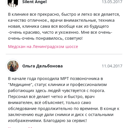
Silent Angel
13.05.2017
В клинике все прекрасно, быстро и легко все делается,
качество отличное., врачи внимактельные, техника
новая, клиника сама вся вообще как из будущего
-очень красиво, чисто и ухоженно. Мне все очень-
очень-очень понравилось, советую!
Медскан на Ленинградском шоссе
Ольга Дельбонова
11.04.2017
В начале года проходила МРТ позвоночника в
"Медицине", статус клиники и профессионализм
работающих здесь людей чувствуется с порога.
Персонал всё делает четко и быстро, врач
внимателен, всё объясняет, только само
обследование продолжительно по времени. В конце к
заключению еще дали снимки и диск с остальными
изображениями. Благодарю за сервис!