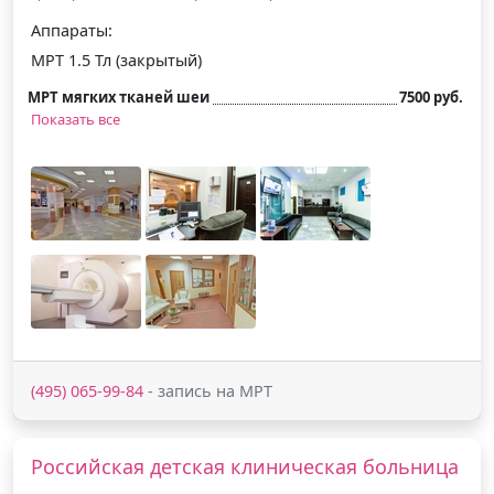
Аппараты:
МРТ 1.5 Тл (закрытый)
МРТ мягких тканей шеи
7500 руб.
Показать все
(495) 065-99-84
- запись на МРТ
Российская детская клиническая больница