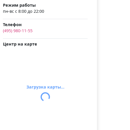
Режим работы
пн-вс с 8:00 до 22:00
Телефон
(495) 980-11-55
Центр на карте
Загрузка карты...