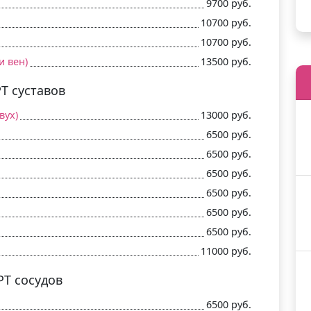
9700 руб.
10700 руб.
10700 руб.
и вен)
13500 руб.
Т суставов
вух)
13000 руб.
6500 руб.
6500 руб.
6500 руб.
6500 руб.
6500 руб.
6500 руб.
11000 руб.
Т сосудов
6500 руб.