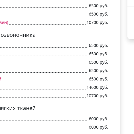
6500 руб.
6500 руб.
вен)
10700 руб.
позвоночника
6500 руб.
6500 руб.
6500 руб.
6500 руб.
й
6500 руб.
14600 руб.
10700 руб.
ягких тканей
6000 руб.
6000 руб.