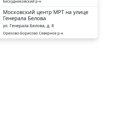
Бескудниковский р-н
Московский центр МРТ на улице
Генерала Белова
ул. Генерала Белова, д. 8
Орехово-Борисово Северное р-н