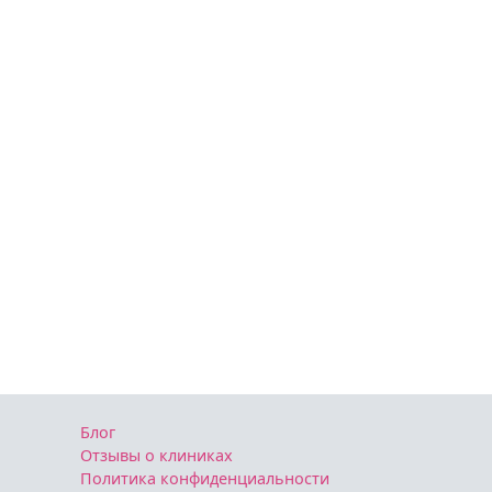
Блог
Отзывы о клиниках
Политика конфиденциальности