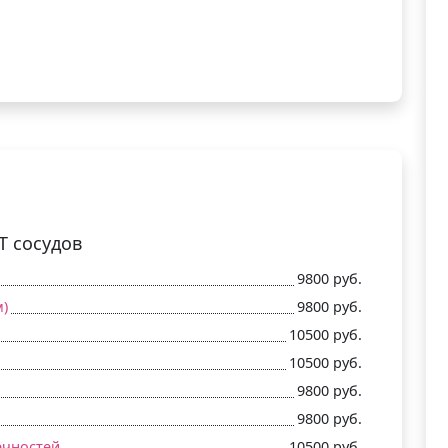
Т сосудов
9800 руб.
м)
9800 руб.
10500 руб.
10500 руб.
9800 руб.
9800 руб.
ечностей
10500 руб.