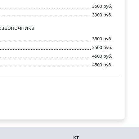
3500 руб.
3900 руб.
озвоночника
3500 руб.
3500 руб.
4500 руб.
4500 руб.
КТ