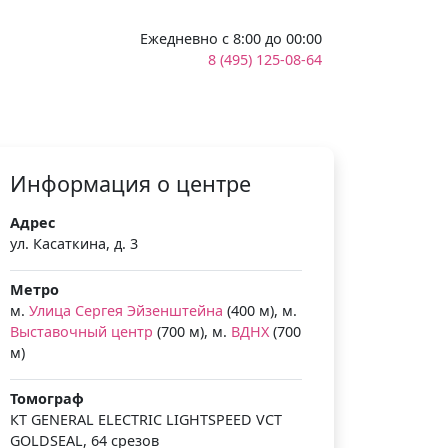
Ежедневно с 8:00 до 00:00
8 (495) 125-08-64
Информация о центре
Адрес
ул. Касаткина, д. 3
Метро
м.
Улица Сергея Эйзенштейна
(400 м), м.
Выставочный центр
(700 м), м.
ВДНХ
(700
м)
Томограф
КТ GENERAL ELECTRIC LIGHTSPEED VCT
GOLDSEAL, 64 срезов