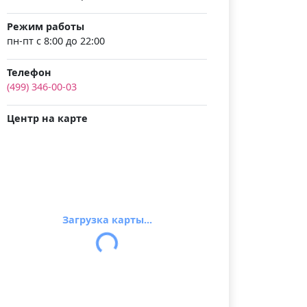
Режим работы
пн-пт с 8:00 до 22:00
Телефон
(499) 346-00-03
Центр на карте
Загрузка карты...