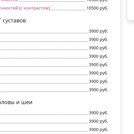
чностей (c контрастом)
10500 руб.
Т суставов
3900 руб.
3900 руб.
3900 руб.
3900 руб.
3900 руб.
3900 руб.
3900 руб.
3900 руб.
оловы и шеи
3900 руб.
3900 руб.
3900 руб.