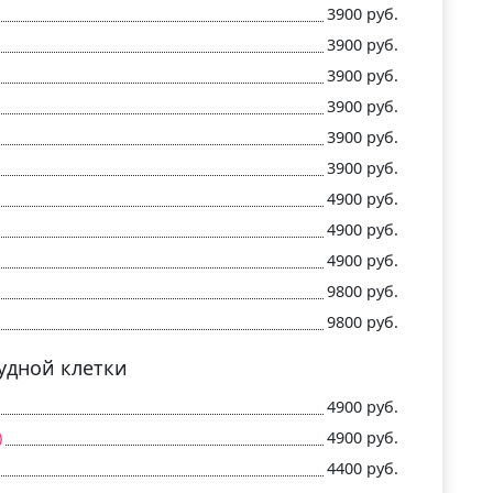
3900 руб.
3900 руб.
3900 руб.
3900 руб.
3900 руб.
3900 руб.
4900 руб.
4900 руб.
4900 руб.
9800 руб.
9800 руб.
рудной клетки
4900 руб.
)
4900 руб.
4400 руб.