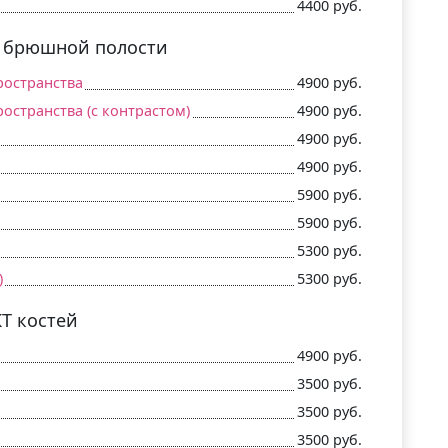
4400 руб.
в брюшной полости
ространства
4900 руб.
странства (c контрастом)
4900 руб.
4900 руб.
4900 руб.
5900 руб.
5900 руб.
5300 руб.
)
5300 руб.
КТ костей
4900 руб.
3500 руб.
3500 руб.
3500 руб.