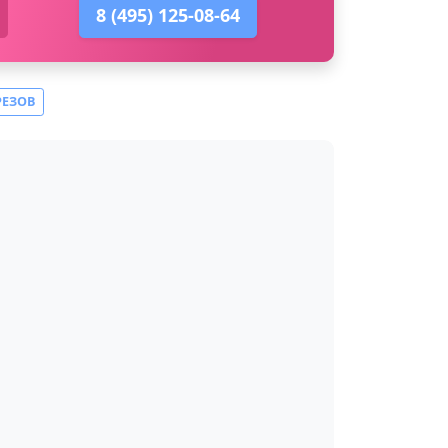
8 (495) 125-08-64
РЕЗОВ