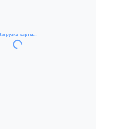
Загрузка карты...