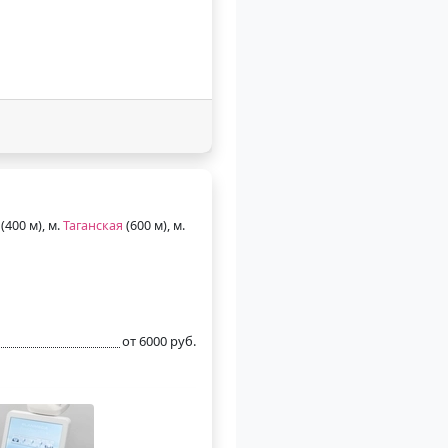
(400 м), м.
Таганская
(600 м), м.
от 6000 руб.