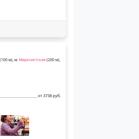
(100 м), м.
Марксистская
(200 м),
от 3738 руб.