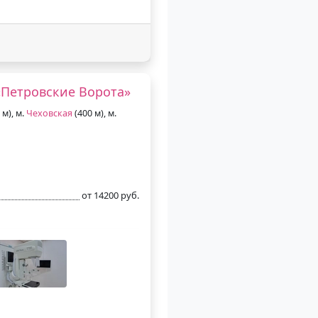
Петровские Ворота»
 м), м.
Чеховская
(400 м), м.
от 14200 руб.