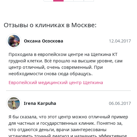
Отзывы о клиниках в Москве:
Оксана Ососкова
12.04.2017
Проходила в европейском центре на Щепкина КТ
грудной клетки. Всё прошло на высшем уровне, сам
центр отличный, очень современный. При
необходимости снова сюда обращусь.
Европейский медицинский центр Щепкина
Irena Karpuha
06.06.2017
Я бы сказала, что этот центр можно отличный пример
для частных и государственных клиник. Понятно за,
что отдаются деньги, врачи заинтересованы
установить точный диагноз и назначить эффективное