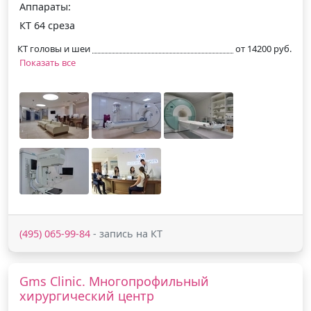
Аппараты:
КТ 64 среза
КТ головы и шеи
от 14200 руб.
Показать все
(495) 065-99-84
- запись на КТ
Gms Clinic. Многопрофильный
хирургический центр