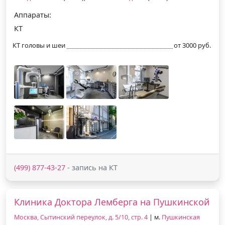
Аппараты:
КТ
КТ головы и шеи
от 3000 руб.
(499) 877-43-27
- запись на КТ
Клиника Доктора Лемберга на Пушкинской
Москва, Сытинский переулок, д. 5/10, стр. 4
| м.
Пушкинская