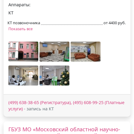
Аппараты:
КТ
КТ позвоночника
от 4400 руб.
Показать все
(499) 638-38-65 (Регистратура), (495) 608-99-25 (Платные
услуги)
- запись на КТ
ГБУЗ МО «Московский областной научно-