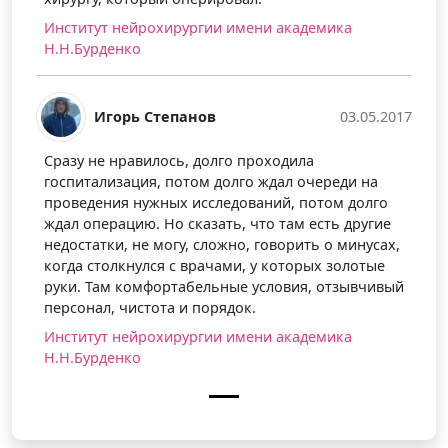
Институт нейрохирургии имени академика
Н.Н.Бурденко
Игорь Степанов
03.05.2017
Сразу не нравилось, долго проходила
госпитализация, потом долго ждал очереди на
проведения нужных исследований, потом долго
ждал операцию. Но сказать, что там есть другие
недостатки, не могу, сложно, говорить о минусах,
когда столкнулся с врачами, у которых золотые
руки. Там комфортабельные условия, отзывчивый
персонал, чистота и порядок.
Институт нейрохирургии имени академика
Н.Н.Бурденко