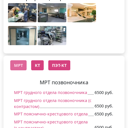
МРТ
КТ
ПЭТ-КТ
МРТ позвоночника
МРТ грудного отдела позвоночника
6500 руб.
МРТ грудного отдела позвоночника (c
6500 руб.
контрастом)
МРТ пояснично-крестцового отдела
6500 руб.
МРТ пояснично-крестцового отдела
6500 руб.
(c контрастом)