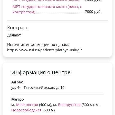
МРТ сосудов головного мозга (вены, c
7000 руб.
контрастом)
Контраст
Делают
Источник информации по ценам:
https://www.nsi.ru/patients/platnye-uslugi/
Информация о центре
Адрес
ул. 4-я Тверская-Ямская, д. 16
Метро
м.
Маяковская
(400 м), м.
Белорусская
(500 м), м.
Новослободская
(500 м)