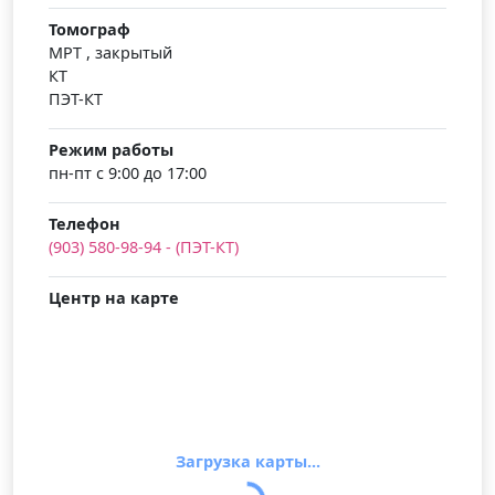
Томограф
МРТ , закрытый
КТ
ПЭТ-КТ
Режим работы
пн-пт с 9:00 до 17:00
Телефон
(903) 580-98-94 - (ПЭТ-КТ)
Центр на карте
Загрузка карты...