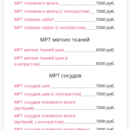
МРТ головного мозга
7000 руб.
МРТ головного мозга (c контрастом)
7000 руб.
МРТ глазных орбит
5500 руб.
МРТ глазных орбит (c контрастом)
5500 руб.
МРТ мягких тканей
МРТ мягких тканей шеи
6500 руб.
МРТ мягких тканей шеи (c
6500 руб.
контрастом)
МРТ сосудов
МРТ сосудов шеи
7000 руб.
МРТ сосудов шеи (c контрастом)
7000 руб.
МРТ сосудов головного мозга
7000 руб.
(артерий)
МРТ сосудов головного мозга
7000 руб.
(артерий, c контрастом)
МРТ сосудов головного мозга (вены)
7000 руб.