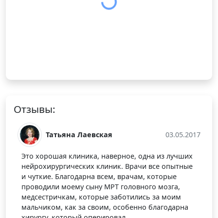
Отзывы:
Татьяна Лаевская
03.05.2017
Это хорошая клиника, наверное, одна из лучших
нейрохирургических клиник. Врачи все опытные
и чуткие. Благодарна всем, врачам, которые
проводили моему сыну МРТ головного мозга,
медсестричкам, которые заботились за моим
мальчиком, как за своим, особенно благодарна
хирургу, который оперировал.