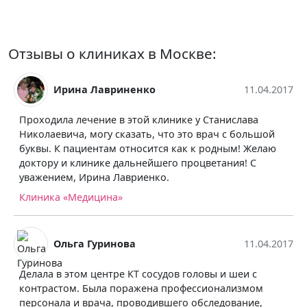
Отзывы о клиниках в Москве:
Ирина Лавриненко
11.04.2017
Проходила лечение в этой клинике у Станислава
Николаевича, могу сказать, что это врач с большой
буквы. К пациентам относится как к родным! Желаю
доктору и клинике дальнейшего процветания! С
уважением, Ирина Лавриенко.
Клиника «Медицина»
Ольга Гуринова
11.04.2017
Делала в этом центре КТ сосудов головы и шеи с
контрастом. Была поражена профессионализмом
персонала и врача, проводившего обследование,