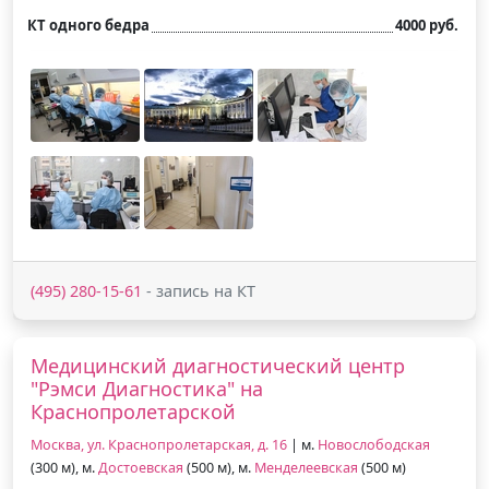
КТ одного бедра
4000 руб.
(495) 280-15-61
- запись на КТ
Медицинский диагностический центр
"Рэмси Диагностика" на
Краснопролетарской
Москва, ул. Краснопролетарская, д. 16
| м.
Новослободская
(300 м), м.
Достоевская
(500 м), м.
Менделеевская
(500 м)