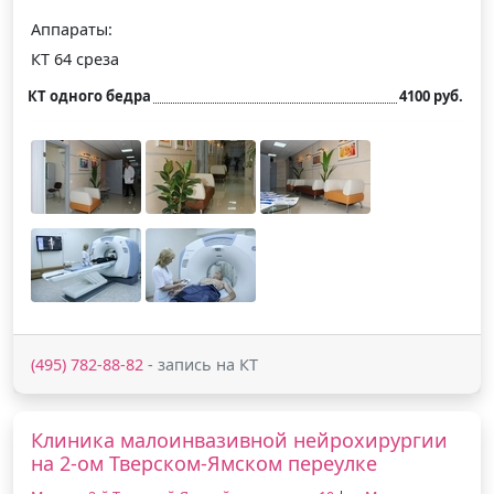
Аппараты:
КТ 64 среза
КТ одного бедра
4100 руб.
(495) 782-88-82
- запись на КТ
Клиника малоинвазивной нейрохирургии
на 2-ом Тверском-Ямском переулке