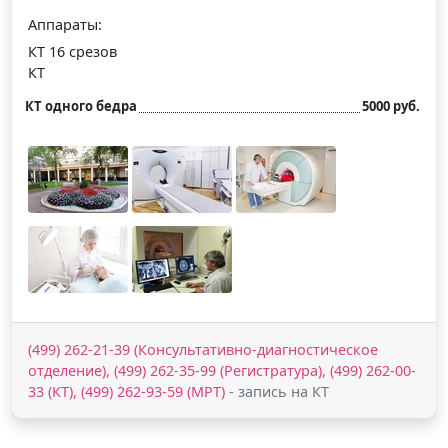
Аппараты:
КТ 16 срезов
КТ
КТ одного бедра
5000 руб.
(499) 262-21-39 (Консультативно-диагностическое
отделение), (499) 262-35-99 (Регистратура), (499) 262-00-
33 (КТ), (499) 262-93-59 (МРТ)
- запись на КТ