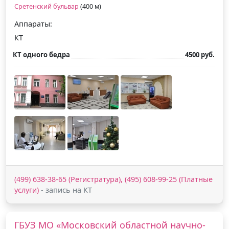
Сретенский бульвар
(400 м)
Аппараты:
КТ
КТ одного бедра
4500 руб.
(499) 638-38-65 (Регистратура), (495) 608-99-25 (Платные
услуги)
- запись на КТ
ГБУЗ МО «Московский областной научно-