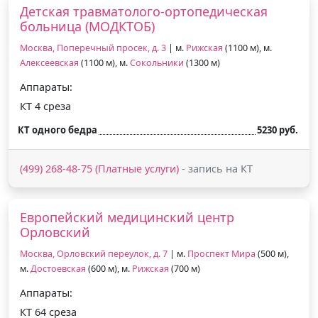
Детская травматолого-ортопедическая
больница (МОДКТОБ)
Москва, Поперечный просек, д. 3
| м.
Рижская
(1100 м), м.
Алексеевская
(1100 м), м.
Сокольники
(1300 м)
Аппараты:
КТ 4 среза
КТ одного бедра
5230 руб.
(499) 268-48-75 (Платные услуги)
- запись на КТ
Европейский медицинский центр
Орловский
Москва, Орловский переулок, д. 7
| м.
Проспект Мира
(500 м),
м.
Достоевская
(600 м), м.
Рижская
(700 м)
Аппараты:
КТ 64 среза