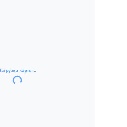
Загрузка карты...