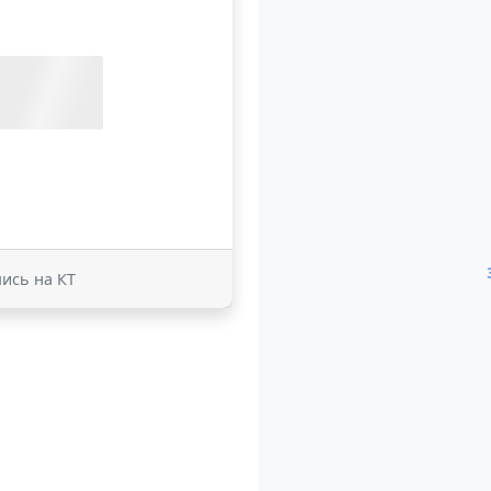
пись на КТ