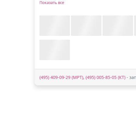
Показать все
(495) 409-09-29 (МРТ), (495) 005-85-05 (КТ)
- за