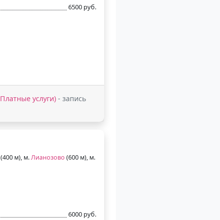
6500 руб.
 (Платные услуги)
- запись
(400 м), м.
Лианозово
(600 м), м.
6000 руб.