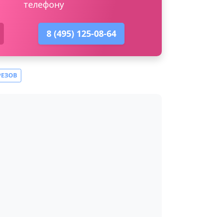
телефону
8 (495) 125-08-64
РЕЗОВ