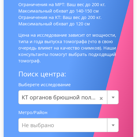
Ограничения на МРТ: Ваш вес до 200 кг.
Максимальный обхват до 140-150 см
Ограничения на КТ: Ваш вес до 200 кг.
Максимальный обхват до 120 см
Цена на исследование зависит от мощности,
типа и года выпуска томографа (что в свою
очередь влияет на качество снимков). Наши
консультанты помогут выбрать подходящий
томограф.
Поиск центра:
Выберете исследование
×
КТ органов брюшной полости
Метро/Район
Не выбрано