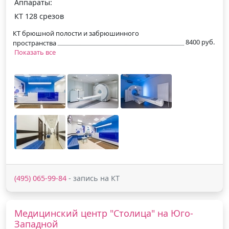
Аппараты:
КТ 128 срезов
КТ брюшной полости и забрюшинного
8400 руб.
пространства
Показать все
(495) 065-99-84
- запись на КТ
Медицинский центр "Столица" на Юго-
Западной