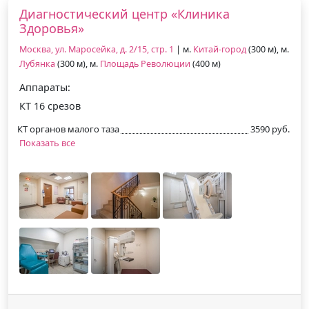
Диагностический центр «Клиника
Здоровья»
Москва, ул. Маросейка, д. 2/15, стр. 1
| м.
Китай-город
(300 м), м.
Лубянка
(300 м), м.
Площадь Революции
(400 м)
Аппараты:
КТ 16 срезов
КТ органов малого таза
3590 руб.
Показать все