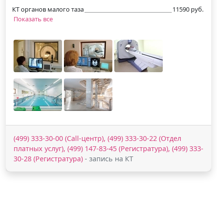
КТ органов малого таза
11590 руб.
Показать все
(499) 333-30-00 (Call-центр), (499) 333-30-22 (Отдел
платных услуг), (499) 147-83-45 (Регистратура), (499) 333-
30-28 (Регистратура)
- запись на КТ