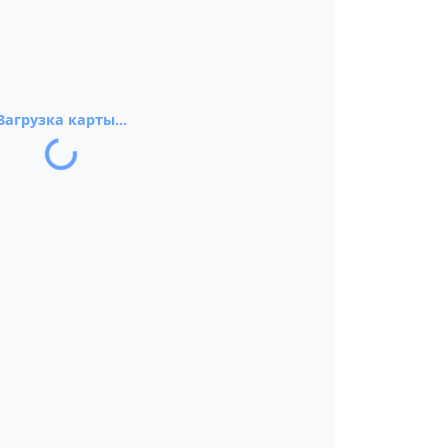
Загрузка карты...