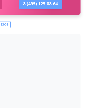
8 (495) 125-08-64
РЕЗОВ